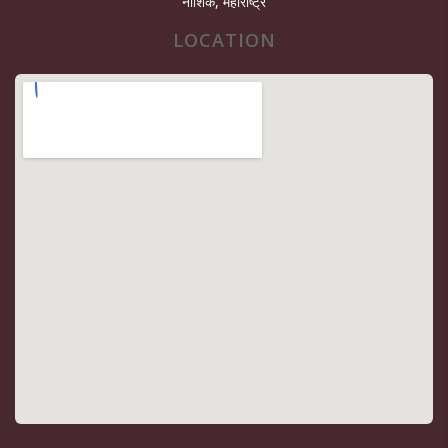
नाशिक, महाराष्ट्र
LOCATION